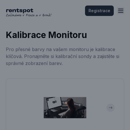
Registrace
Kalibrace Monitoru
Pro přesné barvy na vašem monitoru je kalibrace
klíčová. Pronajměte si kalibrační sondy a zajistěte si
správné zobrazení barev.