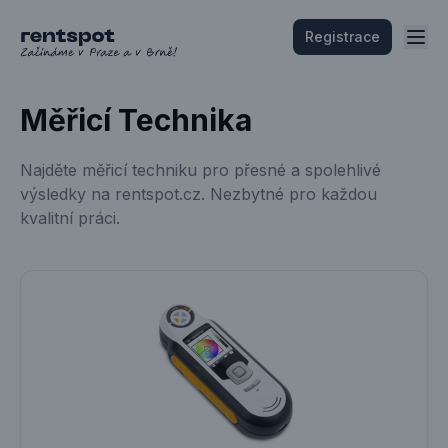
Registrace
Měřicí Technika
Najděte měřicí techniku pro přesné a spolehlivé
výsledky na rentspot.cz. Nezbytné pro každou
kvalitní práci.