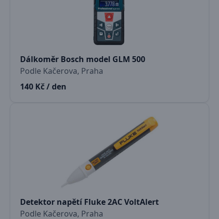
Dálkoměr Bosch model GLM 500
Podle Kačerova, Praha
140 Kč / den
Detektor napětí Fluke 2AC VoltAlert
Podle Kačerova, Praha