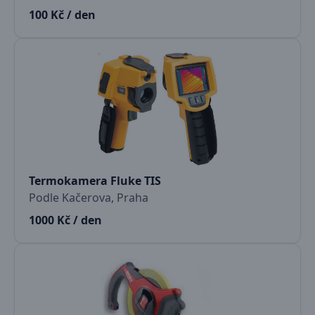
100 Kč / den
Termokamera Fluke TIS
Podle Kačerova, Praha
1000 Kč / den